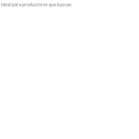
 Ideal para productores que buscan