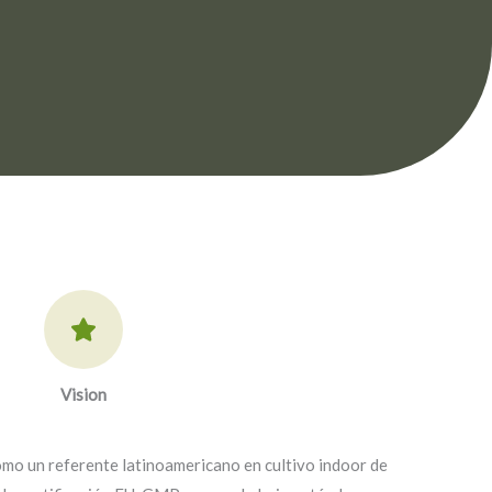
Vision
mo un referente latinoamericano en cultivo indoor de