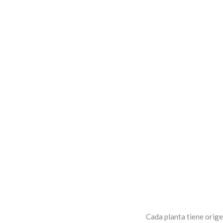
Cada planta tiene orige