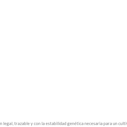
n legal, trazable y con la estabilidad genética necesaria para un cult