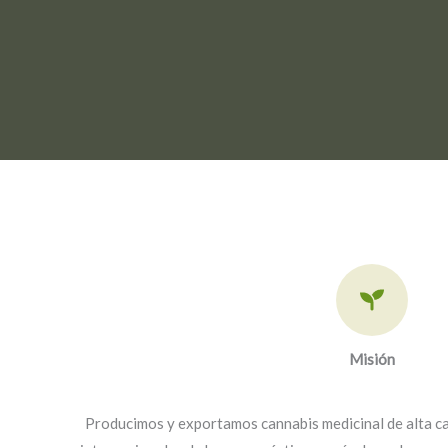
Misión​
Producimos y exportamos cannabis medicinal de alta ca