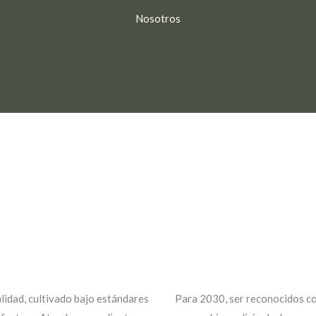
Nosotros
lidad, cultivado bajo estándares
Para 2030, ser reconocidos co