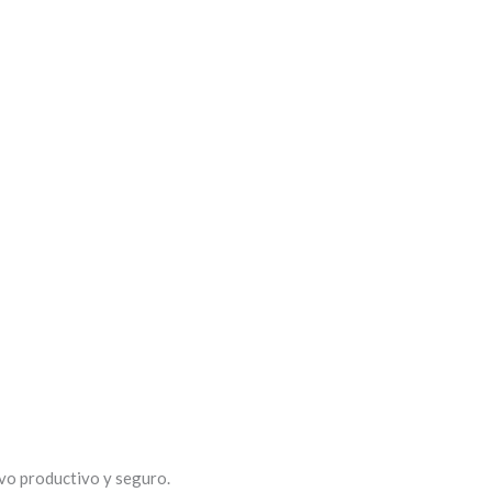
ivo productivo y seguro.