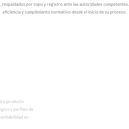
, respaldados por cupo y registro ante las autoridades competentes.
eficiencia y cumplimiento normativo desde el inicio de su proceso.
stro producto
gico y perfiles de
onfiabilidad en